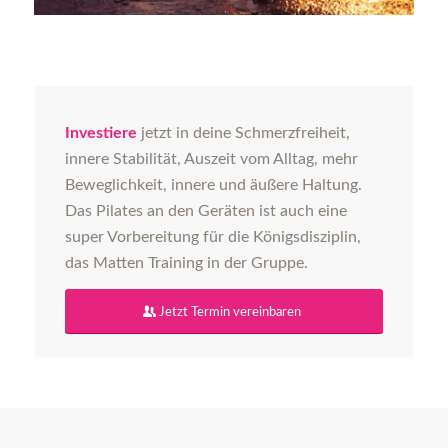
Investiere
jetzt in deine Schmerzfreiheit,
innere Stabilität, Auszeit vom Alltag, mehr
Beweglichkeit, innere und äußere Haltung.
Das Pilates an den Geräten ist auch eine
super Vorbereitung für die Königsdisziplin,
das Matten Training in der Gruppe.
Jetzt Termin vereinbaren