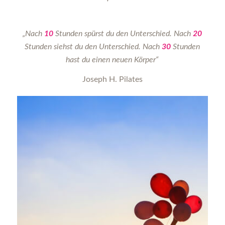
„Nach
10
Stunden spürst du den Unterschied.
Nach
20
Stunden siehst du den Unterschied.
Nach
30
Stunden
hast du einen neuen Körper“
Joseph H. Pilates