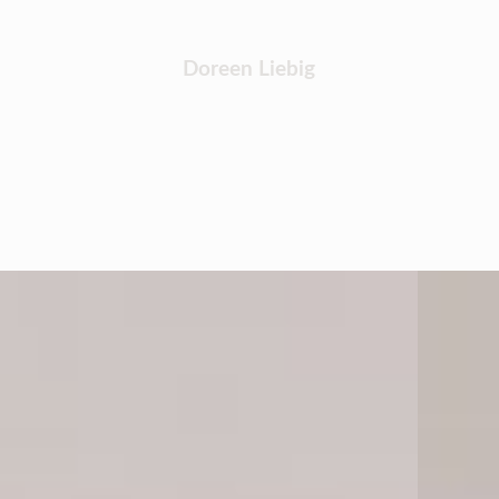
Doreen Liebig