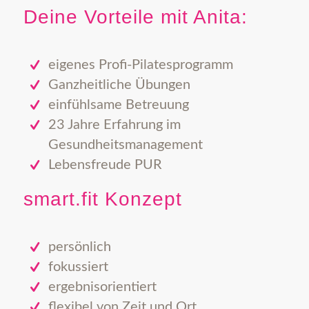
Deine Vorteile mit Anita:
eigenes Profi-Pilatesprogramm
Ganzheitliche Übungen
einfühlsame Betreuung
23 Jahre Erfahrung im
Gesundheitsmanagement
Lebensfreude PUR
smart.fit Konzept
persönlich
fokussiert
ergebnisorientiert
flexibel von Zeit und Ort