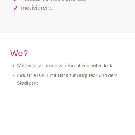
motivierend
Wo?
Mitten im Zentrum von Kirchheim unter Teck
Industrie LOFT mit Blick zur Burg Teck und dem
Stadtpark