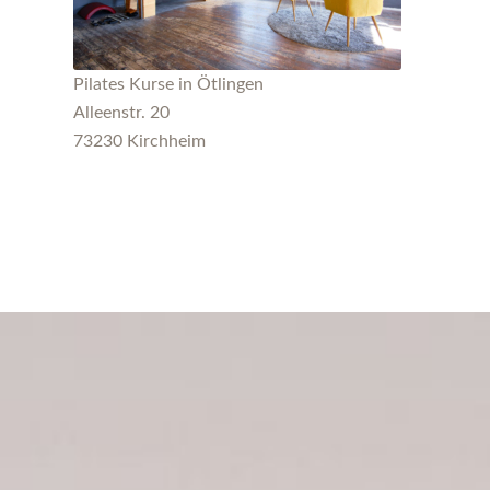
Pilates Kurse in Ötlingen
Alleenstr. 20
73230 Kirchheim