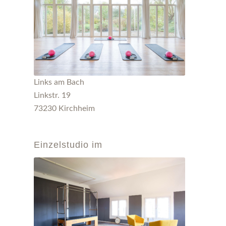
Links am Bach
Linkstr. 19
73230 Kirchheim
Einzelstudio im