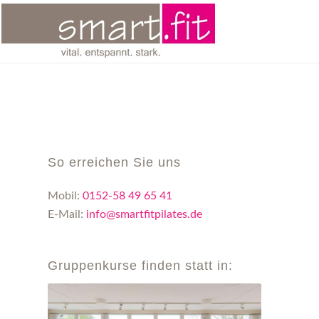
So erreichen Sie uns
Mobil:
0152-58 49 65 41
E-Mail:
info@smartfitpilates.de
Gruppenkurse finden statt in: