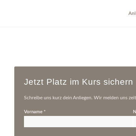
Ani
Jetzt Platz im Kurs sichern
Schreibe uns kurz dein Anliegen. Wir melden uns zeit
Vorname *
N