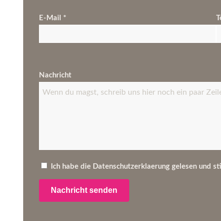
E-Mail *
T
Nachricht
Ich habe die Datenschutzerklaerung gelesen und st
Nachricht senden