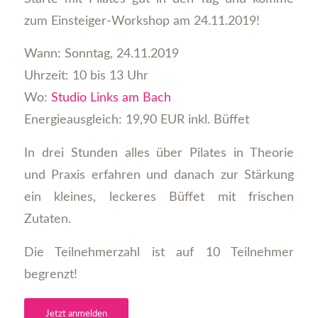
zum Einsteiger-Workshop am 24.11.2019!
Wann: Sonntag, 24.11.2019
Uhrzeit: 10 bis 13 Uhr
Wo:
Studio Links am Bach
Energieausgleich: 19,90 EUR inkl. Büffet
In drei Stunden alles über Pilates in Theorie
und Praxis erfahren und danach zur Stärkung
ein kleines, leckeres Büffet mit frischen
Zutaten.
Die Teilnehmerzahl ist auf 10 Teilnehmer
begrenzt!
Jetzt anmelden